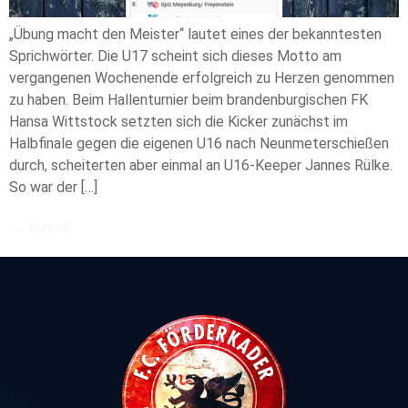
„Übung macht den Meister“ lautet eines der bekanntesten
Sprichwörter. Die U17 scheint sich dieses Motto am
vergangenen Wochenende erfolgreich zu Herzen genommen
zu haben. Beim Hallenturnier beim brandenburgischen FK
Hansa Wittstock setzten sich die Kicker zunächst im
Halbfinale gegen die eigenen U16 nach Neunmeterschießen
durch, scheiterten aber einmal an U16-Keeper Jannes Rülke.
So war der […]
←
Zurück