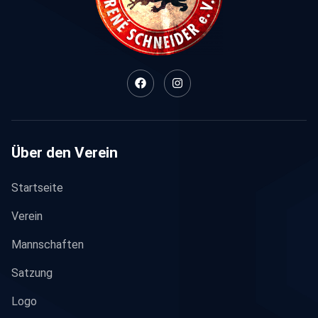
Über den Verein
Startseite
Verein
Mannschaften
Satzung
Logo