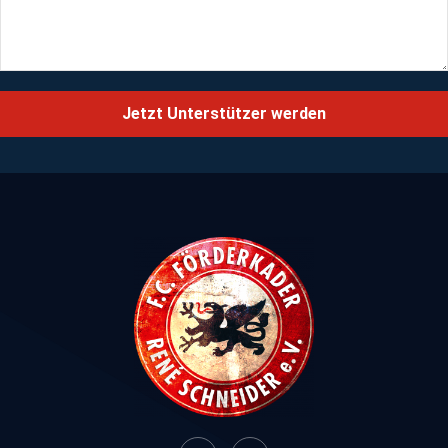
Jetzt Unterstützer werden