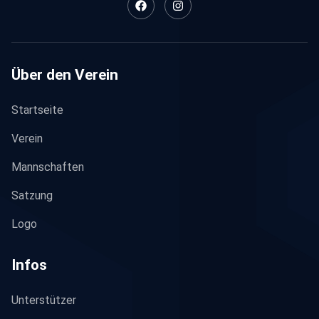
Über den Verein
Startseite
Verein
Mannschaften
Satzung
Logo
Infos
Unterstützer