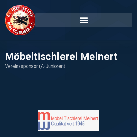
Möbeltischlerei Meinert
Vereinssponsor (A-Junioren)