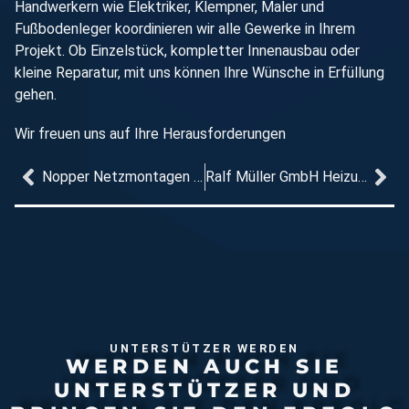
Handwerkern wie Elektriker, Klempner, Maler und
Fußbodenleger koordinieren wir alle Gewerke in Ihrem
Projekt. Ob Einzelstück, kompletter Innenausbau oder
kleine Reparatur, mit uns können Ihre Wünsche in Erfüllung
gehen.
Wir freuen uns auf Ihre Herausforderungen
Nopper Netzmontagen GmbH
Ralf Müller GmbH Heizung Sanitär
UNTERSTÜTZER WERDEN
WERDEN AUCH SIE
UNTERSTÜTZER UND