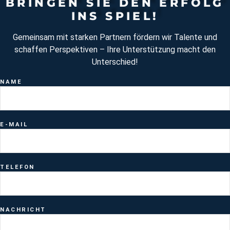
BRINGEN SIE DEN ERFOLG
INS SPIEL!
Gemeinsam mit starken Partnern fördern wir Talente und
schaffen Perspektiven – Ihre Unterstützung macht den
Unterschied!
NAME
E-MAIL
TELEFON
NACHRICHT