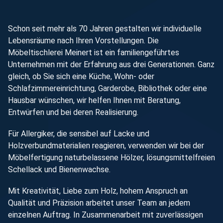
Schon seit mehr als 70 Jahren gestalten wir individuelle
Lebensräume nach Ihren Vorstellungen. Die
Möbeltischlerei Meinert ist ein familiengeführtes
Unternehmen mit der Erfahrung aus drei Generationen. Ganz
gleich, ob Sie sich eine Küche, Wohn- oder
Schlafzimmereinrichtung, Garderobe, Bibliothek oder eine
Hausbar wünschen, wir helfen Ihnen mit Beratung,
Entwürfen und bei deren Realisierung.
Für Allergiker, die sensibel auf Lacke und
Holzverbundmaterialien reagieren, verwenden wir bei der
Möbelfertigung naturbelassene Hölzer, lösungsmittelfreien
Schellack und Bienenwachse.
Mit Kreativität, Liebe zum Holz, hohem Anspruch an
Qualität und Präzision arbeitet unser Team an jedem
einzelnen Auftrag. In Zusammenarbeit mit zuverlässigen