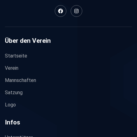
Über den Verein
Startseite
Verein
Mannschaften
Satzung
Logo
Infos