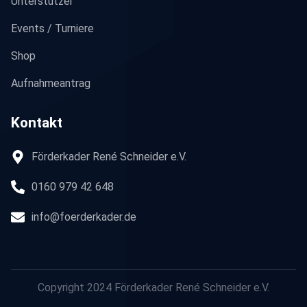
Unterstützer
Events / Turniere
Shop
Aufnahmeantrag
Kontakt
Förderkader René Schneider e.V.
0160 979 42 648
info@foerderkader.de
Copyright 2024 Förderkader René Schneider e.V.