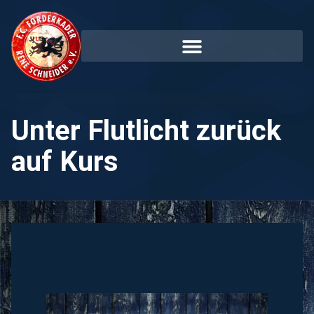
Unter Flutlicht zurück
auf Kurs