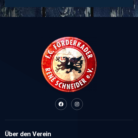
Über den Verein