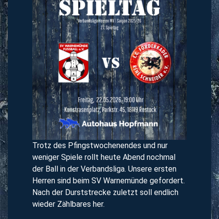
Trotz des Pfingstwochenendes und nur
weniger Spiele rollt heute Abend nochmal
der Ball in der Verbandsliga. Unsere ersten
Herren sind beim SV Warnemünde gefordert.
Nach der Durststrecke zuletzt soll endlich
wieder Zählbares her.