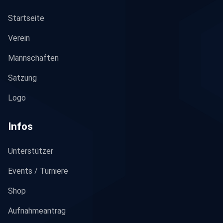
Startseite
Verein
Mannschaften
Satzung
Logo
Infos
Unterstützer
Events / Turniere
Shop
Aufnahmeantrag