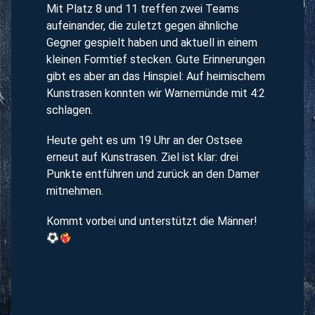
Mit Platz 8 und 11 treffen zwei Teams
aufeinander, die zuletzt gegen ähnliche
Gegner gespielt haben und aktuell in einem
kleinen Formtief stecken. Gute Erinnerungen
gibt es aber an das Hinspiel: Auf heimischem
Kunstrasen konnten wir Warnemünde mit 4:2
schlagen.
Heute geht es um 19 Uhr an der Ostsee
erneut auf Kunstrasen. Ziel ist klar: drei
Punkte entführen und zurück an den Damer
mitnehmen.
Kommt vorbei und unterstützt die Männer!