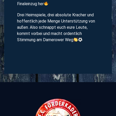
Finaleinzug her
Drei Heimspiele, drei absolute Kracher und
hoffentlich jede Menge Unterstützung von
außen. Also schnappt euch eure Leute,
kommt vorbei und macht ordentlich
Stimmung am Damerower Weg