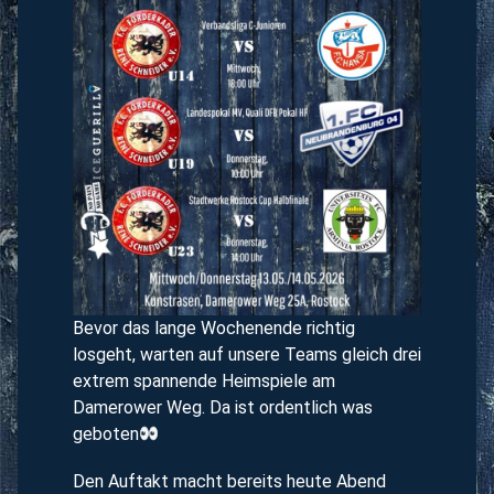
Bevor das lange Wochenende richtig
losgeht, warten auf unsere Teams gleich drei
extrem spannende Heimspiele am
Damerower Weg. Da ist ordentlich was
geboten
Den Auftakt macht bereits heute Abend