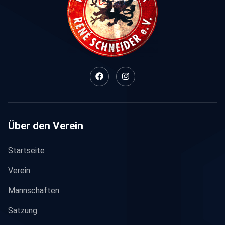
Über den Verein
Startseite
Verein
Mannschaften
Satzung