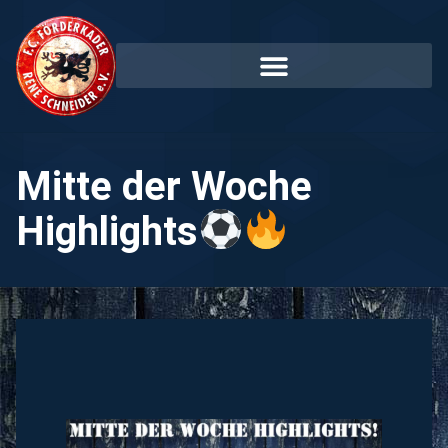
Mitte der Woche
Highlights