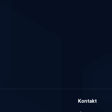
Kontakt