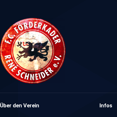
Über den Verein
Infos