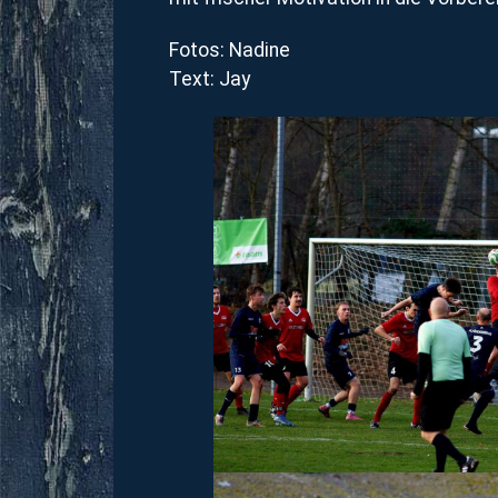
Fotos: Nadine
Text: Jay