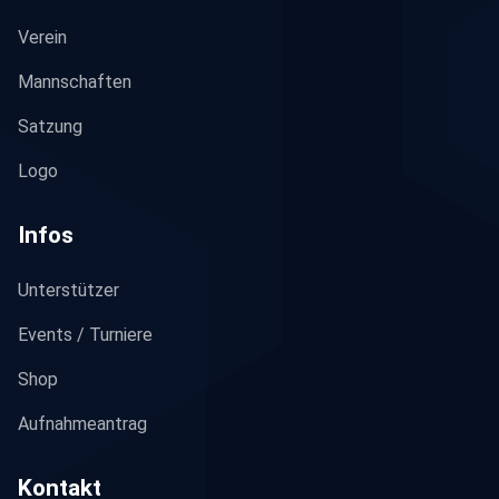
Verein
Mannschaften
Satzung
Logo
Infos
Unterstützer
Events / Turniere
Shop
Aufnahmeantrag
Kontakt