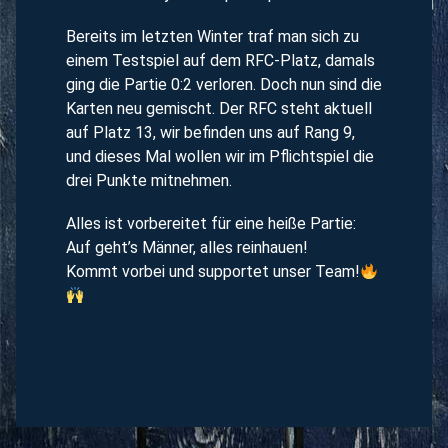
Bereits im letzten Winter traf man sich zu
einem Testspiel auf dem RFC-Platz, damals
ging die Partie 0:2 verloren. Doch nun sind die
Karten neu gemischt. Der RFC steht aktuell
auf Platz 13, wir befinden uns auf Rang 9,
und dieses Mal wollen wir im Pflichtspiel die
drei Punkte mitnehmen.
Alles ist vorbereitet für eine heiße Partie:
Auf geht’s Männer, alles reinhauen!
Kommt vorbei und supportet unser Team!