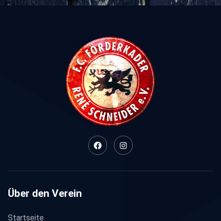
Über den Verein
Startseite