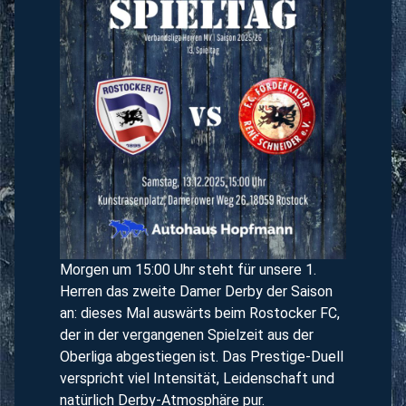
Morgen um 15:00 Uhr steht für unsere 1.
Herren das zweite Damer Derby der Saison
an: dieses Mal auswärts beim Rostocker FC,
der in der vergangenen Spielzeit aus der
Oberliga abgestiegen ist. Das Prestige-Duell
verspricht viel Intensität, Leidenschaft und
natürlich Derby-Atmosphäre pur.