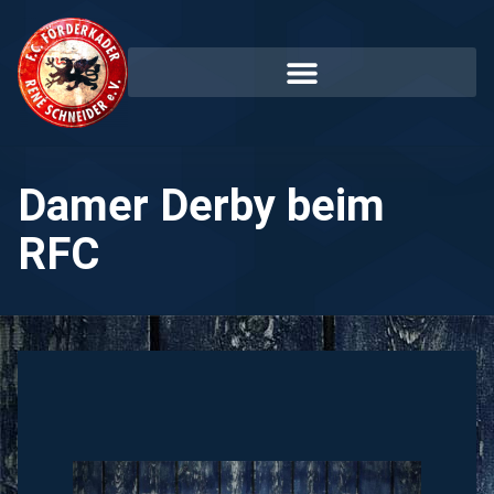
Damer Derby beim
RFC