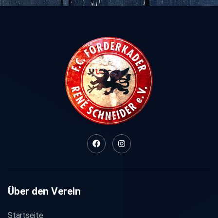
Über den Verein
Startseite