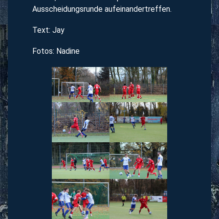
Ausscheidungsrunde aufeinandertreffen.
Text: Jay
Fotos: Nadine