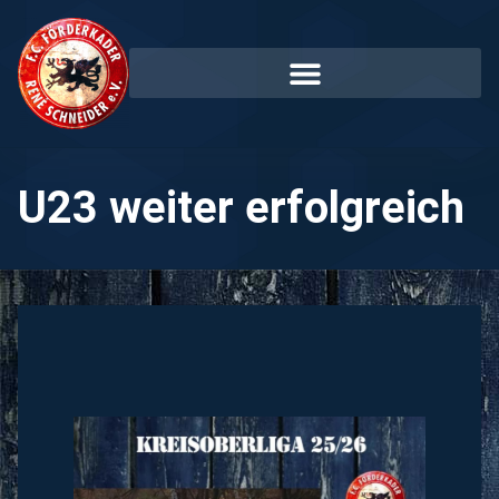
U23 weiter erfolgreich