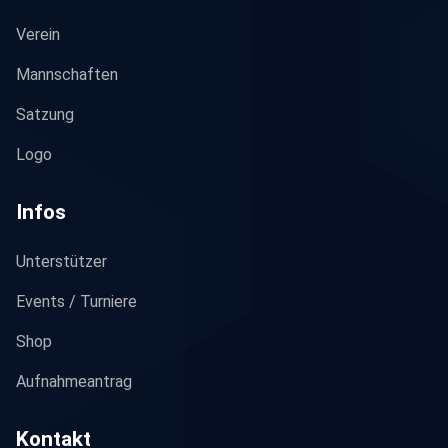
Verein
Mannschaften
Satzung
Logo
Infos
Unterstützer
Events / Turniere
Shop
Aufnahmeantrag
Kontakt