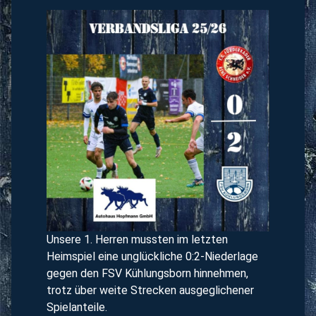
Unsere 1. Herren mussten im letzten
Heimspiel eine unglückliche 0:2-Niederlage
gegen den FSV Kühlungsborn hinnehmen,
trotz über weite Strecken ausgeglichener
Spielanteile.