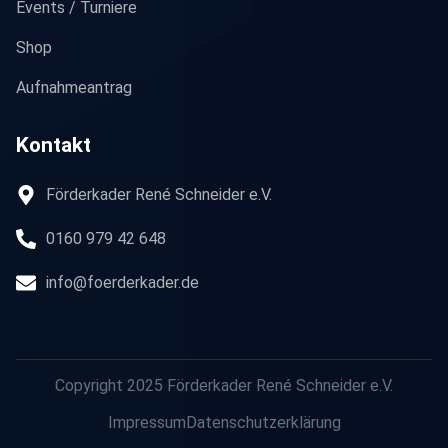
Events / Turniere
Shop
Aufnahmeantrag
Kontakt
Förderkader René Schneider e.V.
0160 979 42 648
info@foerderkader.de
Copyright 2025 Förderkader René Schneider e.V.
Impressum
Datenschutzerklärung