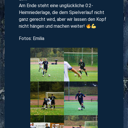
Am Ende steht eine unglückliche 0:2-
Heimniederlage, die dem Spielverlauf nicht
ganz gerecht wird, aber wir lassen den Kopf
nicht hängen und machen weiter!
Fotos: Emilia