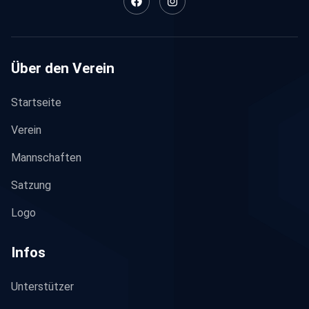
Über den Verein
Startseite
Verein
Mannschaften
Satzung
Logo
Infos
Unterstützer