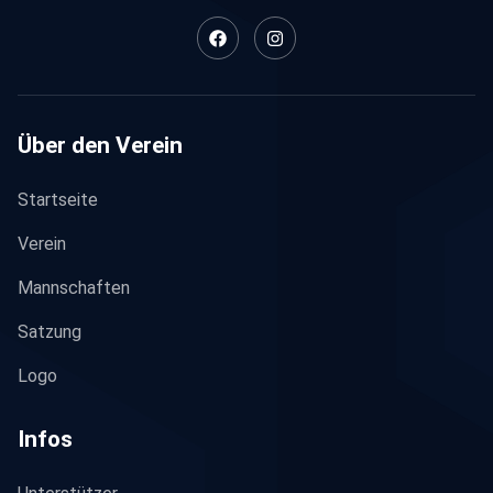
Über den Verein
Startseite
Verein
Mannschaften
Satzung
Logo
Infos