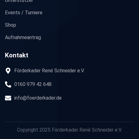
Unterstützer
Events / Turniere
Shop
Aufnahmeantrag
Kontakt
Förderkader René Schneider e.V.
0160 979 42 648
info@foerderkader.de
Copyright 2025 Förderkader René Schneider e.V.