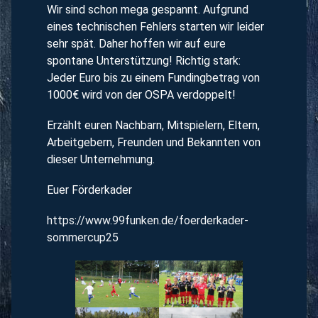
Wir sind schon mega gespannt. Aufgrund
eines technischen Fehlers starten wir leider
sehr spät. Daher hoffen wir auf eure
spontane Unterstützung! Richtig stark:
Jeder Euro bis zu einem Fundingbetrag von
1000€ wird von der OSPA verdoppelt!
Erzählt euren Nachbarn, Mitspielern, Eltern,
Arbeitgebern, Freunden und Bekannten von
dieser Unternehmung.
Euer Förderkader
https://www.99funken.de/foerderkader-
sommercup25