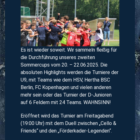
Es ist wieder soweit. Wir sammeln fleißig für
die Durchführung unseres zweiten
Sommercups vom 20. – 22.06.2025. Die
absoluten Highlights werden die Turniere der
U9, mit Teams wie dem HSV, Hertha BSC
Berlin, FC Kopenhagen und vielen anderen
mehr sein oder das Turnier der D-Junioren
auf 6 Feldern mit 24 Teams. WAHNSINN!
Eröffnet wird das Turnier am Freitagabend
(19:00 Uhr) mit dem Duell zwischen „Cello &
Friends“ und den „Förderkader-Legenden“.