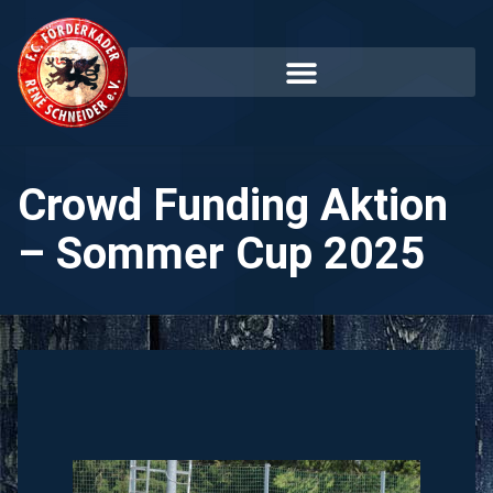
Crowd Funding Aktion
– Sommer Cup 2025