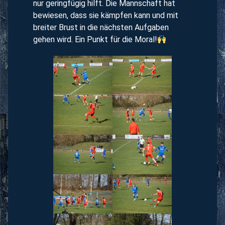
nur geringfügig hilft. Die Mannschaft hat
bewiesen, dass sie kämpfen kann und mit
breiter Brust in die nächsten Aufgaben
gehen wird. Ein Punkt für die Moral!