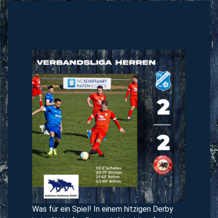
Was für ein Spiel! In einem hitzigen Derby