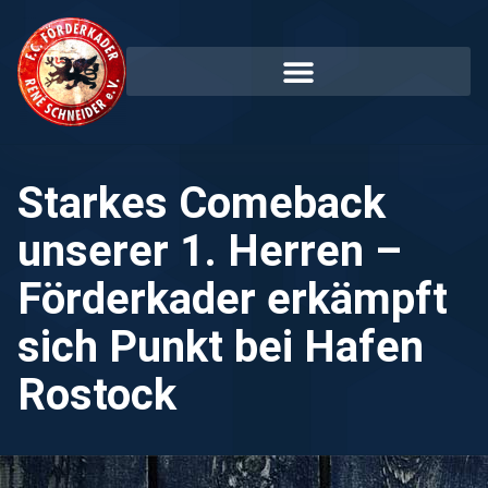
Starkes Comeback
unserer 1. Herren –
Förderkader erkämpft
sich Punkt bei Hafen
Rostock