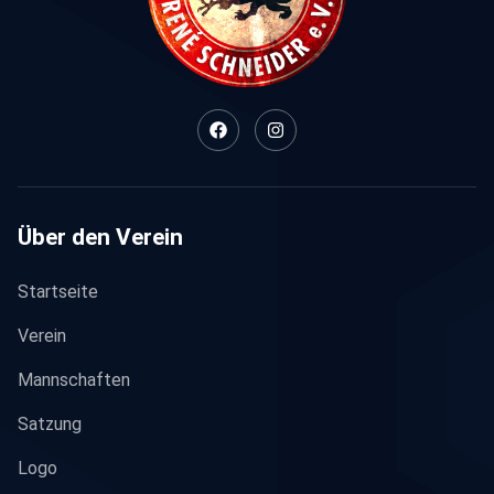
Über den Verein
Startseite
Verein
Mannschaften
Satzung
Logo