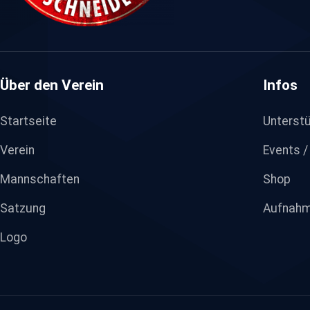
Über den Verein
Infos
Startseite
Unterstü
Verein
Events /
Mannschaften
Shop
Satzung
Aufnahm
Logo