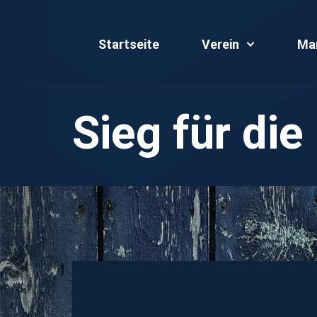
Startseite
Verein
Ma
Sieg für die