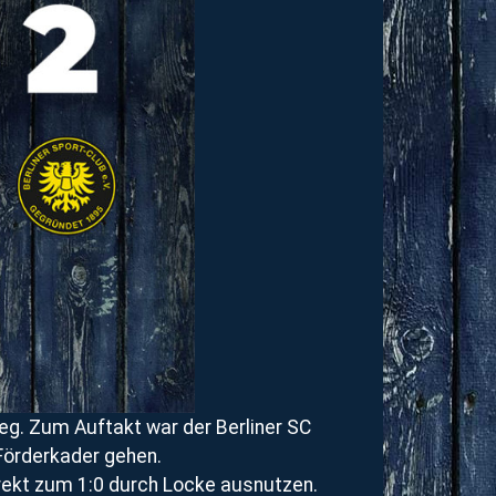
. Zum Auftakt war der Berliner SC
 Förderkader gehen.
irekt zum 1:0 durch Locke ausnutzen.