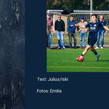
Text: Julius/Iski
Fotos: Emilia