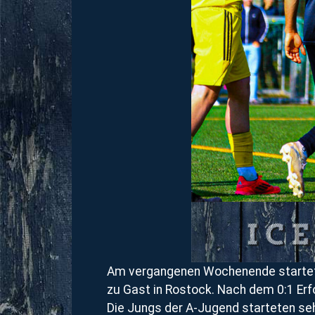
Am vergangenen Wochenende startete
zu Gast in Rostock. Nach dem 0:1 Erf
Die Jungs der A-Jugend starteten seh