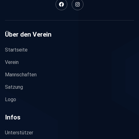
Über den Verein
Startseite
Verein
Mannschaften
Satzung
Logo
Infos
Unterstützer