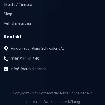
Events / Turniere
Shop
Aufnahmeantrag
Kontakt
Förderkader René Schneider e.V.
0160 979 42 648
info@foerderkader.de
Copyright 2025 Förderkader René Schneider e.V.
Impressum
Datenschutzerklärung