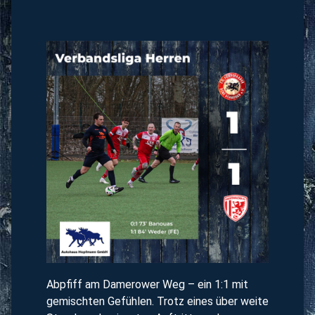
Abpfiff am Damerower Weg – ein 1:1 mit
gemischten Gefühlen. Trotz eines über weite