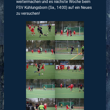
weitermachen und es nächste Woche beim
FSV Kühlungsborn (Sa., 14:00) auf ein Neues
zu versuchen!