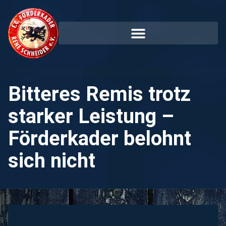
Bitteres Remis trotz
starker Leistung –
Förderkader belohnt
sich nicht